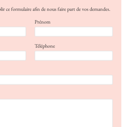
lir ce formulaire afin de nous faire part de vos demandes.
Prénom
Téléphone