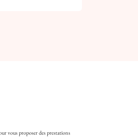
pour vous proposer des prestations