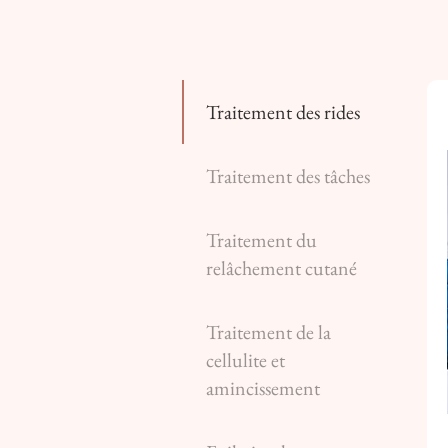
Traitement des rides
Traitement des tâches
Traitement du
relâchement cutané
Traitement de la
cellulite et
amincissement