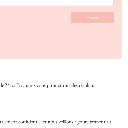
Envoyer
entle Maxi Pro, nous vous promettons des résultats :
otalement confidentiel et nous veillons rigoureusement au