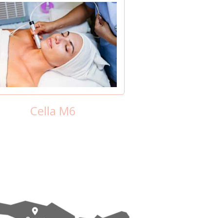
Cella M6