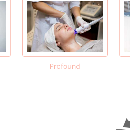
Profound