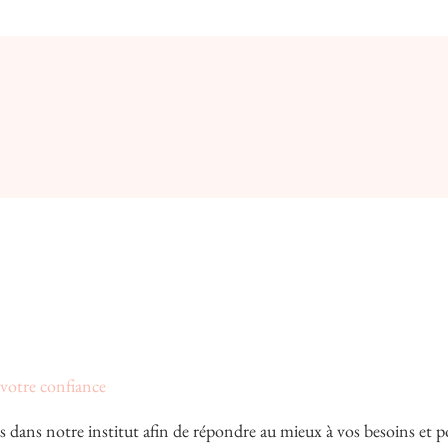
 votre confiance
es dans notre institut afin de répondre au mieux à vos besoins et 