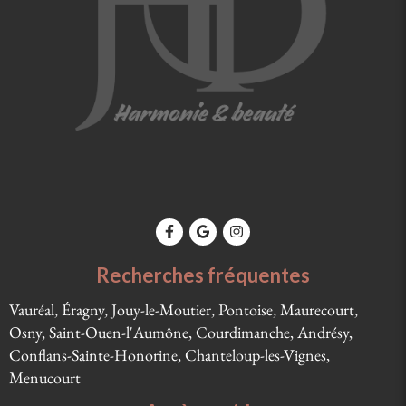
Recherches fréquentes
Vauréal, Éragny, Jouy-le-Moutier, Pontoise, Maurecourt,
Osny, Saint-Ouen-l'Aumône, Courdimanche, Andrésy,
Conflans-Sainte-Honorine, Chanteloup-les-Vignes,
Menucourt