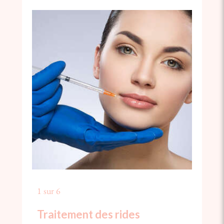
1 sur 6
Traitement des rides