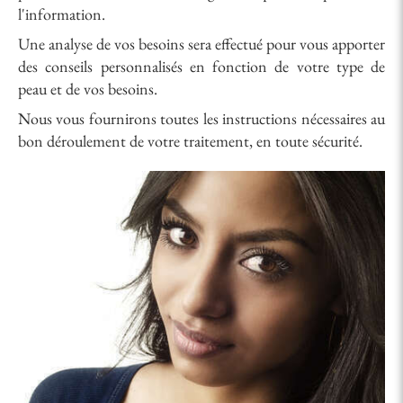
l'information.
Une analyse de vos besoins sera effectué pour vous apporter
des conseils personnalisés en fonction de votre type de
peau et de vos besoins.
Nous vous fournirons toutes les instructions nécessaires au
bon déroulement de votre traitement, en toute sécurité.