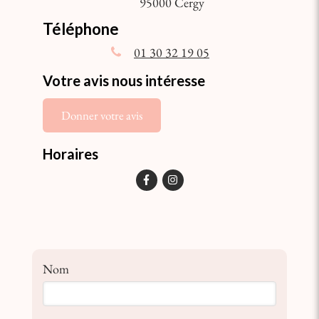
95000
Cergy
Téléphone
01 30 32 19 05
Votre avis nous intéresse
Donner votre avis
Horaires
Nom