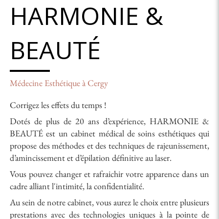
HARMONIE &
BEAUTÉ
Médecine Esthétique à Cergy
Corrigez les effets du temps !
Dotés de plus de 20 ans d’expérience, HARMONIE &
BEAUTÉ est un cabinet médical de soins esthétiques qui
propose des méthodes et des techniques de rajeunissement,
d’amincissement et d’épilation définitive au laser.
Vous pouvez changer et rafraichir votre apparence dans un
cadre alliant l'intimité, la confidentialité.
Au sein de notre cabinet, vous aurez le choix entre plusieurs
prestations avec des technologies uniques à la pointe de