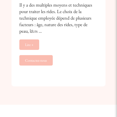
Il y a des multiples moyens et techniques
pour traiter les rides. Le choix de la
technique employée dépend de plusieurs
facteurs : âge, nature des rides, type de
peau, l&rs ...
Lire +
Contactez-nous