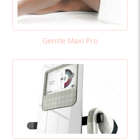
Gentle Maxi Pro