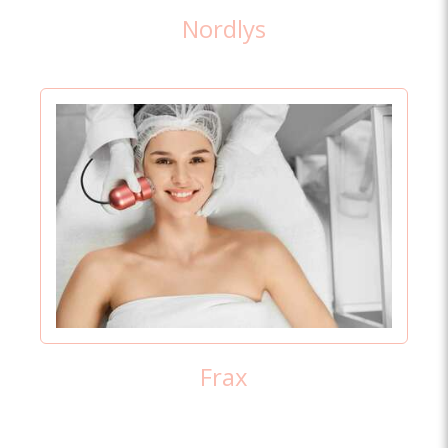
Nordlys
Frax