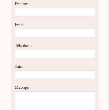
Prénom
Email
Téléphone
Sujet
Message