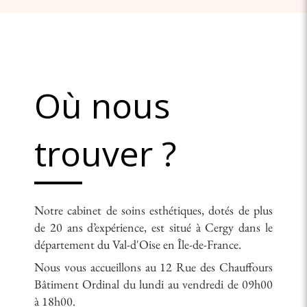
Où nous
trouver ?
Notre cabinet de soins esthétiques, dotés de plus
de 20 ans d’expérience, est situé à Cergy dans le
département du Val-d'Oise en Île-de-France.
Nous vous accueillons au 12 Rue des Chauffours
Bâtiment Ordinal du lundi au vendredi de 09h00
à 18h00.