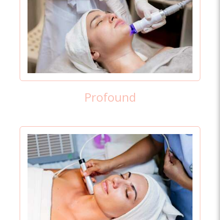
Profound