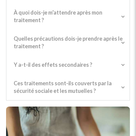
À quoi dois-je m’attendre après mon
traitement ?
Quelles précautions dois-je prendre après le
traitement ?
Y a-t-il des effets secondaires ?
Ces traitements sont-ils couverts par la
sécurité sociale et les mutuelles ?