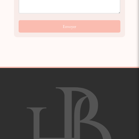
Envoyer