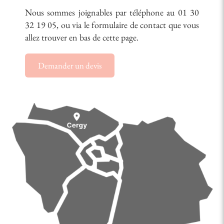
Nous sommes joignables par téléphone au 01 30
32 19 05, ou via le formulaire de contact que vous
allez trouver en bas de cette page.
Demander un devis