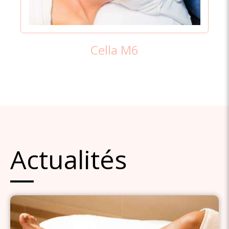
Cella M6
Actualités