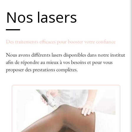
Nos lasers
Des traitements efficaces pour booster votre confiance
Nous avons différents lasers disponibles dans notre institut
afin de répondre au mieux à vos besoins et pour vous
proposer des prestations complètes.