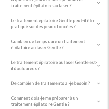
traitement épilatoire au laser ?
Le traitement épilatoire Gentle peut-il être
pratiqué sur des peaux foncées ?
Combien de temps dure un traitement
épilatoire au laser Gentle ?
Le traitement épilatoire au laser Gentle est-
il douloureux ?
De combien de traitements ai-je besoin ?
Comment dois-je me préparer à un
traitement épilatoire Gentle ?