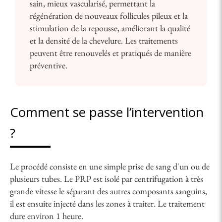
sain, mieux vascularisé, permettant la
régénération de nouveaux follicules pileux et la
stimulation de la repousse, améliorant la qualité
et la densité de la chevelure. Les traitements
peuvent être renouvelés et pratiqués de manière
préventive.
Comment se passe l’intervention
?
Le procédé consiste en une simple prise de sang d'un ou de
plusieurs tubes. Le PRP est isolé par centrifugation à très
grande vitesse le séparant des autres composants sanguins,
il est ensuite injecté dans les zones à traiter. Le traitement
dure environ 1 heure.