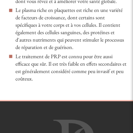
dont vous rêvez et à améliorer votre santé globale.
Le plasma riche en plaquettes est riche en une variété
de facteurs de croissance, dont certains sont
spécifiques à votre corps et à vos cellules. Il contient
également des cellules sanguines, des protéines et
d'autres nutriments qui peuvent stimuler le processus
de réparation et de guérison.
Le traitement de PRP est connu pour être aussi
efficace que sûr. Il est très faible en effets secondaires et
est généralement considéré comme peu invasif et peu
coûteux.