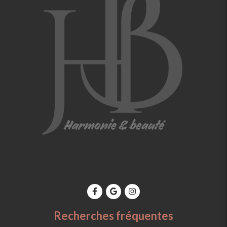
Recherches fréquentes