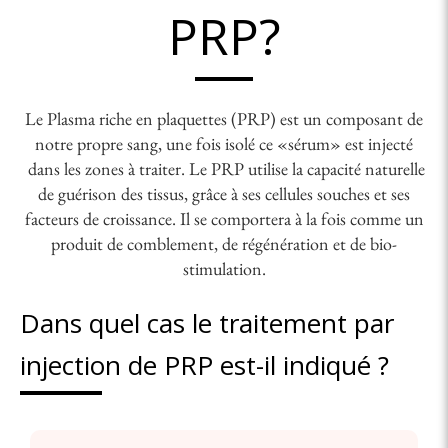
PRP?
Le Plasma riche en plaquettes (PRP) est un composant de
notre propre sang, une fois isolé ce «sérum» est injecté
dans les zones à traiter. Le PRP utilise la capacité naturelle
de guérison des tissus, grâce à ses cellules souches et ses
facteurs de croissance. Il se comportera à la fois comme un
produit de comblement, de régénération et de bio-
stimulation.
Dans quel cas le traitement par
injection de PRP est-il indiqué ?