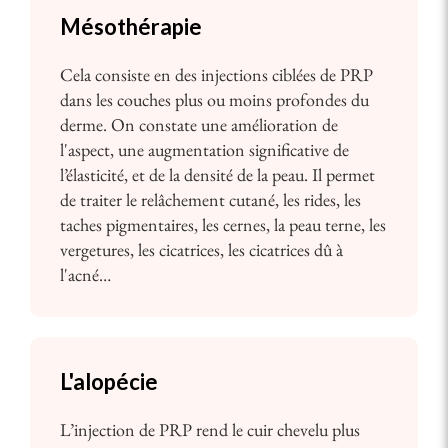
Mésothérapie
Cela consiste en des injections ciblées de PRP
dans les couches plus ou moins profondes du
derme. On constate une amélioration de
l'aspect, une augmentation significative de
l’élasticité, et de la densité de la peau. Il permet
de traiter le relâchement cutané, les rides, les
taches pigmentaires, les cernes, la peau terne, les
vergetures, les cicatrices, les cicatrices dû à
l'acné…
L'alopécie
L’injection de PRP rend le cuir chevelu plus