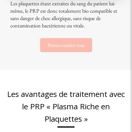
Les plaquettes étant extraites du sang du patient lui-
même, le PRP est donc totalement bio compatible et
sans danger de choc allergique, sans risque de
contamination bactérienne ou virale.
Prenez rendez-vous
Les avantages de traitement avec
le PRP « Plasma Riche en
Plaquettes »