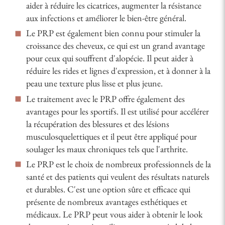
aider à réduire les cicatrices, augmenter la résistance
aux infections et améliorer le bien-être général.
Le PRP est également bien connu pour stimuler la
croissance des cheveux, ce qui est un grand avantage
pour ceux qui souffrent d'alopécie. Il peut aider à
réduire les rides et lignes d'expression, et à donner à la
peau une texture plus lisse et plus jeune.
Le traitement avec le PRP offre également des
avantages pour les sportifs. Il est utilisé pour accélérer
la récupération des blessures et des lésions
musculosquelettiques et il peut être appliqué pour
soulager les maux chroniques tels que l'arthrite.
Le PRP est le choix de nombreux professionnels de la
santé et des patients qui veulent des résultats naturels
et durables. C'est une option sûre et efficace qui
présente de nombreux avantages esthétiques et
médicaux. Le PRP peut vous aider à obtenir le look