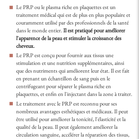
Le PRP ou le plasma riche en plaquettes est un
traitement médical qui est de plus en plus populaire et
couramment utilisé par des professionnels de la santé
dans le monde entier.
Il est pratiqué pour améliorer
l'apparence de la peau et stimuler la croissance des
cheveux.
Le PRP est conçu pour fournir aux tissus une
stimulation et une nutrition supplémentaires, ainsi
que des nutriments qui améliorent leur état. Il est fait
en prenant un échantillon de sang puis en le
centrifugeant pour séparer le plasma riche en
plaquettes, et enfin en l'injectant dans la zone à traiter.
Le traitement avec le PRP est reconnu pour ses
nombreux avantages esthétiques et médicaux. Il peut
être utilisé pour améliorer la tonicité, l'élasticité et la
qualité de la peau. Il peut également améliorer la
circulation sanguine, accélérer la réparation des tissus,