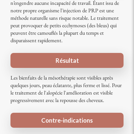
n’engendre aucune incapacité de travail. Étant issu de
notre propre organisme l'injection de PRP est une
méthode naturelle sans risque notable. Le traitement
peut provoquer de petits ecchymoses (des bleus) qui
peuvent être camouflés la plupart du temps et
disparaissent rapidement.
Résultat
Les bienfaits de la mésothérapie sont visibles après
quelques jours, peau éclatante, plus ferme et lissé. Pour
le traitement de l'alopécie l'amélioration est visible
progressivement avec la repousse des cheveux.
Contre-indications