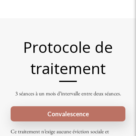
Protocole de
traitement
3 séances à un mois d’intervalle entre deux séances.
Convalescence
Ce traitement n’exige aucune éviction sociale et