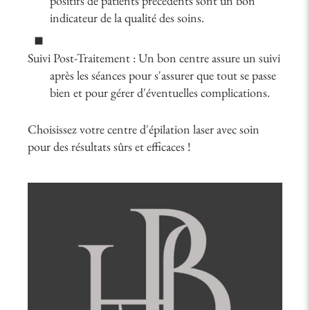
positifs de patients précédents sont un bon
indicateur de la qualité des soins.
Suivi Post-Traitement : Un bon centre assure un suivi
après les séances pour s'assurer que tout se passe
bien et pour gérer d'éventuelles complications.
Choisissez votre centre d'épilation laser avec soin
pour des résultats sûrs et efficaces !