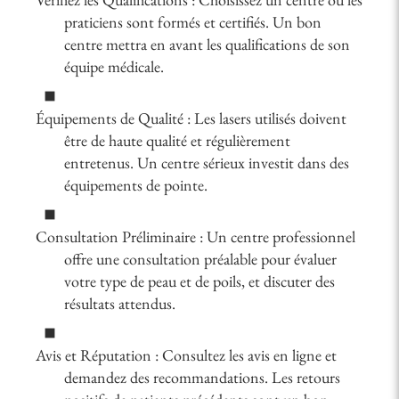
praticiens sont formés et certifiés. Un bon
centre mettra en avant les qualifications de son
équipe médicale.
Équipements de Qualité : Les lasers utilisés doivent
être de haute qualité et régulièrement
entretenus. Un centre sérieux investit dans des
équipements de pointe.
Consultation Préliminaire : Un centre professionnel
offre une consultation préalable pour évaluer
votre type de peau et de poils, et discuter des
résultats attendus.
Avis et Réputation : Consultez les avis en ligne et
demandez des recommandations. Les retours