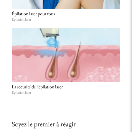
Épilation laser pour tous
Epilation laser
La sécurité de l'épilation laser
Epilation laser
Soyez le premier à réagir