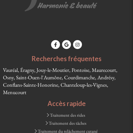
Recherches fréquentes
Vauréal, Éragny, Jouy-le-Moutier, Pontoise, Maurecourt,
Osny, Saint-Ouen-l'Aumône, Courdimanche, Andrésy,
Conflans-Sainte-Honorine, Chanteloup-les-Vignes,
Menucourt
Accès rapide
Traitement des rides
Traitement des tâches
Traitement du relâchement cutané