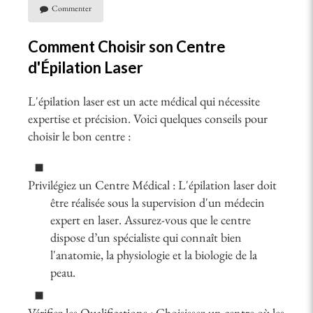
Commenter
Comment Choisir son Centre
d'Épilation Laser
L'épilation laser est un acte médical qui nécessite
expertise et précision. Voici quelques conseils pour
choisir le bon centre :
Privilégiez un Centre Médical : L'épilation laser doit
être réalisée sous la supervision d'un médecin
expert en laser. Assurez-vous que le centre
dispose d’un spécialiste qui connaît bien
l'anatomie, la physiologie et la biologie de la
peau.
Vérifiez les Qualifications : Choisissez un centre où les