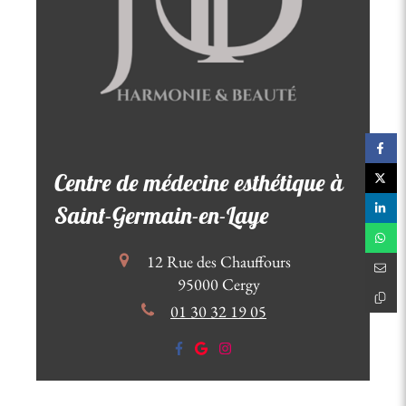
Centre de médecine esthétique à
Saint-Germain-en-Laye
12 Rue des Chauffours
95000
Cergy
01 30 32 19 05