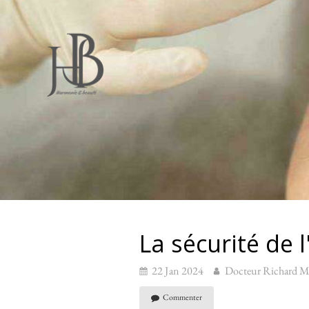
La sécurité de l
22 Jan 2024
Docteur Richar
Commenter