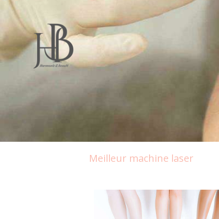
Meilleur machine laser