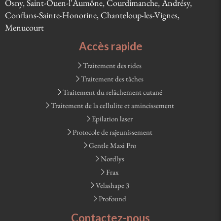
Osny, Saint-Ouen-l'Aumône, Courdimanche, Andrésy,
Conflans-Sainte-Honorine, Chanteloup-les-Vignes,
Menucourt
Accès rapide
Traitement des rides
Traitement des tâches
Traitement du relâchement cutané
Traitement de la cellulite et amincissement
Epilation laser
Protocole de rajeunissement
Gentle Maxi Pro
Nordlys
Frax
Velashape 3
Profound
Contactez-nous