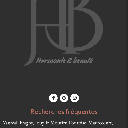
Recherches fréquentes
Vauréal, Éragny, Jouy-le-Moutier, Pontoise, Maurecourt,