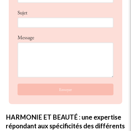
Sujet
Message
Envoyer
HARMONIE ET BEAUTÉ : une expertise
répondant aux spécificités des différents