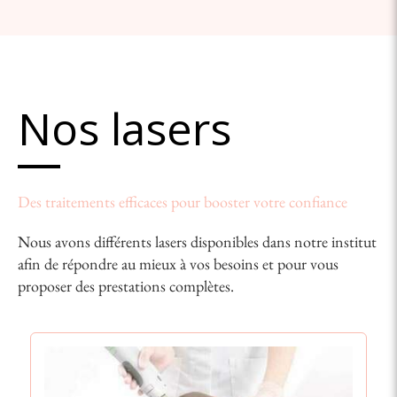
Nos lasers
Des traitements efficaces pour booster votre confiance
Nous avons différents lasers disponibles dans notre institut
afin de répondre au mieux à vos besoins et pour vous
proposer des prestations complètes.