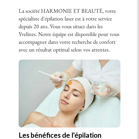
La société HARMONIE ET BEAUTÉ, votre
spécialiste d'épilation laser est à votre service
depuis 20 ans. Vous vous situez dans les
Yvelines. Notre équipe est disponible pour vous
accompagner dans votre recherche de confort
avec un résultat optimal selon vos attentes.
Les bénéfices de l'épilation