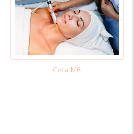
Cella M6