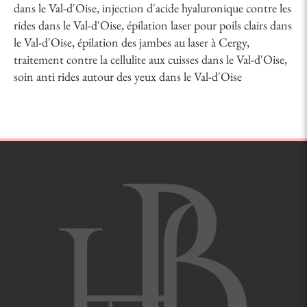
dans le Val-d'Oise
,
injection d'acide hyaluronique contre les
rides dans le Val-d'Oise
,
épilation laser pour poils clairs dans
le Val-d'Oise
,
épilation des jambes au laser à Cergy
,
traitement contre la cellulite aux cuisses dans le Val-d'Oise
,
soin anti rides autour des yeux dans le Val-d'Oise