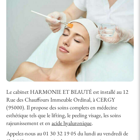
Le cabinet HARMONIE ET BEAUTÉ est installé au 12
Rue des Chauffours Immeuble Ordinal, à CERGY
(95000). Il propose des soins complets en médecine
esthétique tels que le lifting, le peeling visage, les soins
rajeunissement et en
acide hyaluronique
.
Appelez-nous au 01 30 32 19 05 du lundi au vendredi de