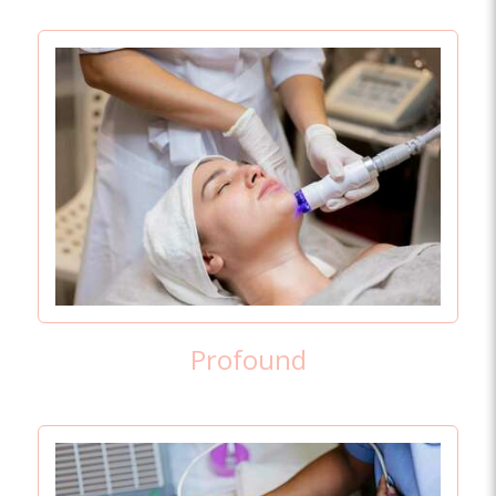
Profound