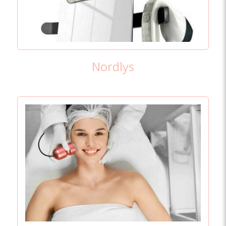
Nordlys