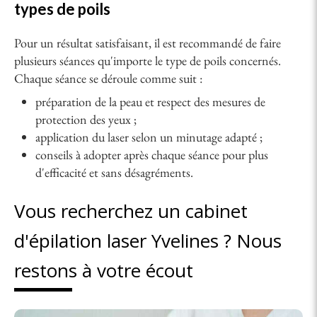
types de poils
Pour un résultat satisfaisant, il est recommandé de faire
plusieurs séances qu'importe le type de poils concernés.
Chaque séance se déroule comme suit :
préparation de la peau et respect des mesures de
protection des yeux ;
application du laser selon un minutage adapté ;
conseils à adopter après chaque séance pour plus
d'efficacité et sans désagréments.
Vous recherchez un cabinet
d'épilation laser Yvelines ? Nous
restons à votre écout