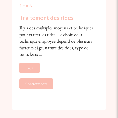
1 sur 6
Traitement des rides
Il y a des multiples moyens et techniques
pour traiter les rides. Le choix de la
technique employée dépend de plusieurs
facteurs : âge, nature des rides, type de
peau, l&rs ...
Lire +
Contactez-nous