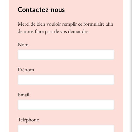
Contactez-nous
Merci de bien vouloir remplir ce formulaire afin
de nous faire part de vos demandes.
Nom
Prénom
Email
Téléphone