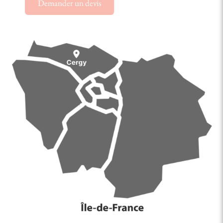
Demander un devis