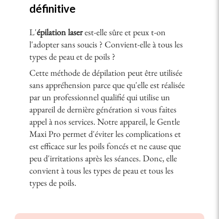
définitive
L'
épilation laser
est-elle sûre et peux t-on
l'adopter sans soucis ? Convient-elle à tous les
types de peau et de poils ?
Cette méthode de dépilation peut être utilisée
sans appréhension parce que qu'elle est réalisée
par un professionnel qualifié qui utilise un
appareil de dernière génération si vous faites
appel à nos services. Notre appareil, le Gentle
Maxi Pro permet d'éviter les complications et
est efficace sur les poils foncés et ne cause que
peu d'irritations après les séances. Donc, elle
convient à tous les types de peau et tous les
types de poils.