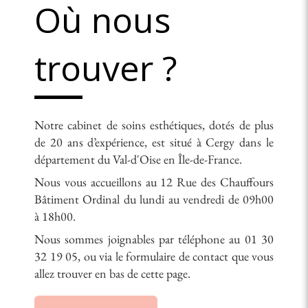
Où nous
trouver ?
Notre cabinet de soins esthétiques, dotés de plus
de 20 ans d’expérience, est situé à Cergy dans le
département du Val-d'Oise en Île-de-France.
Nous vous accueillons au 12 Rue des Chauffours
Bâtiment Ordinal du lundi au vendredi de 09h00
à 18h00.
Nous sommes joignables par téléphone au 01 30
32 19 05, ou via le formulaire de contact que vous
allez trouver en bas de cette page.