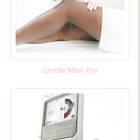
Gentle Maxi Pro