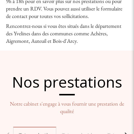
9h à 18h pour en savoir plus sur nos prestations ou pour
prendre un RDV. Vous pouvez aussi utiliser le formulaire
de contact pour toutes vos sollicitations.
Rencontrez-nous si vous êtes situés dans le département
des Yvelines dans des communes comme Achères,
Aigremont, Auteuil et Bois-d'Arcy.
Nos prestations
Notre cabinet s'engage à vous fournir une prestation de
qualité