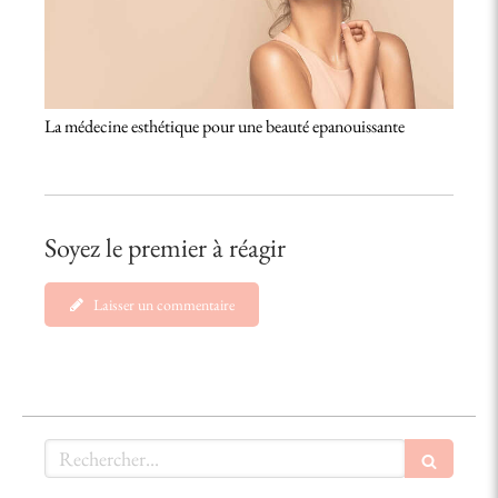
La médecine esthétique pour une beauté epanouissante
Soyez le premier à réagir
Laisser un commentaire
Rechercher