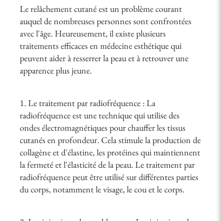
Le relâchement cutané est un problème courant
auquel de nombreuses personnes sont confrontées
avec l'âge. Heureusement, il existe plusieurs
traitements efficaces en médecine esthétique qui
peuvent aider à resserrer la peau et à retrouver une
apparence plus jeune.
1. Le traitement par radiofréquence : La
radiofréquence est une technique qui utilise des
ondes électromagnétiques pour chauffer les tissus
cutanés en profondeur. Cela stimule la production de
collagène et d'élastine, les protéines qui maintiennent
la fermeté et l'élasticité de la peau. Le traitement par
radiofréquence peut être utilisé sur différentes parties
du corps, notamment le visage, le cou et le corps.