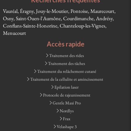
Vauréal, Éragny, Jouy-le-Moutier, Pontoise, Maurecourt,
Osny, Saint-Ouen-l'Aumône, Courdimanche, Andrésy,
Conflans-Sainte-Honorine, Chanteloup-les-Vignes,
Menucourt
Accès rapide
Traitement des rides
Traitement des tâches
Traitement du relâchement cutané
Traitement de la cellulite et amincissement
Epilation laser
Protocole de rajeunissement
Gentle Maxi Pro
Nordlys
Frax
Velashape 3