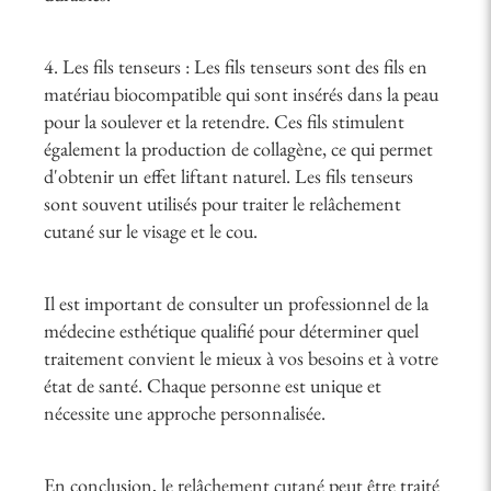
4. Les fils tenseurs : Les fils tenseurs sont des fils en
matériau biocompatible qui sont insérés dans la peau
pour la soulever et la retendre. Ces fils stimulent
également la production de collagène, ce qui permet
d'obtenir un effet liftant naturel. Les fils tenseurs
sont souvent utilisés pour traiter le relâchement
cutané sur le visage et le cou.
Il est important de consulter un professionnel de la
médecine esthétique qualifié pour déterminer quel
traitement convient le mieux à vos besoins et à votre
état de santé. Chaque personne est unique et
nécessite une approche personnalisée.
En conclusion, le relâchement cutané peut être traité