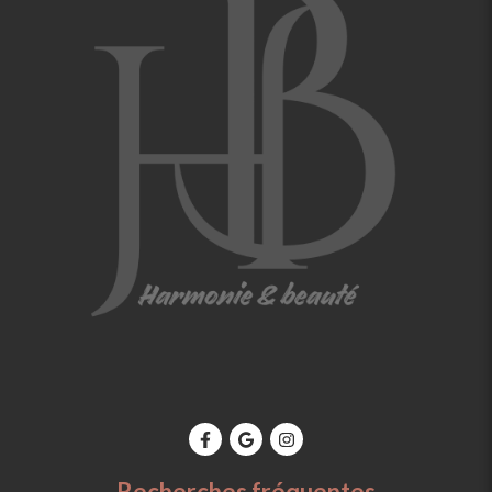
Recherches fréquentes