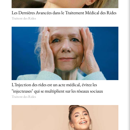
Les Dernières Avancées dans le Traitement Médical des Rides
Traitent des Rides
L'Injection des rides est un acte médical, évitez les
"injecteuses" qui se multiplient sur les réseaux sociaux
Traitent des Rides