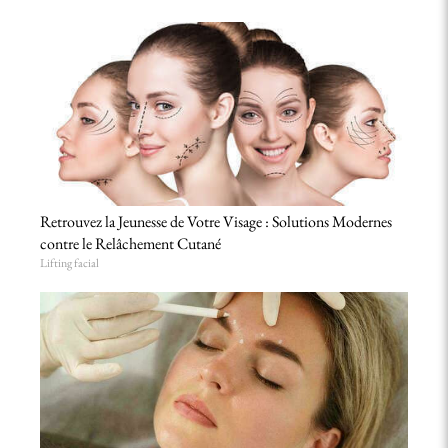
Retrouvez la Jeunesse de Votre Visage : Solutions Modernes
contre le Relâchement Cutané
Lifting facial