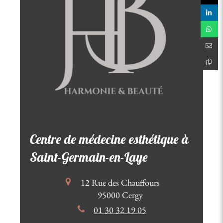
Centre de médecine esthétique à
Saint-Germain-en-Laye
12 Rue des Chauffours
95000
Cergy
01 30 32 19 05