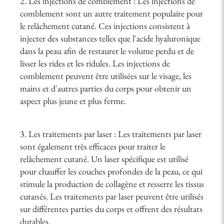
2. Les injections de comblement : Les injections de
comblement sont un autre traitement populaire pour
le relâchement cutané. Ces injections consistent à
injecter des substances telles que l'acide hyaluronique
dans la peau afin de restaurer le volume perdu et de
lisser les rides et les ridules. Les injections de
comblement peuvent être utilisées sur le visage, les
mains et d'autres parties du corps pour obtenir un
aspect plus jeune et plus ferme.
3. Les traitements par laser : Les traitements par laser
sont également très efficaces pour traiter le
relâchement cutané. Un laser spécifique est utilisé
pour chauffer les couches profondes de la peau, ce qui
stimule la production de collagène et resserre les tissus
cutanés. Les traitements par laser peuvent être utilisés
sur différentes parties du corps et offrent des résultats
durables.