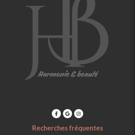
Recherches fréquentes