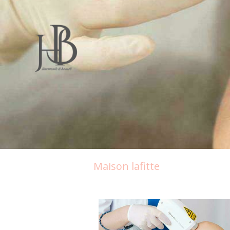
Maison lafitte