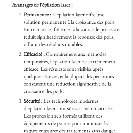
Avantages de l'épilation laser :
Permanence :
L'épilation laser offre une
solution permanente à la croissance des poils.
En traitant les follicules à la source, le processus
réduit significativement la repousse des poils,
offrant des résultats durables.
Efficacité :
Contrairement aux méthodes
temporaires, l'épilation laser est extrêmement
efficace. Les résultats sont visibles après
quelques séances, et la plupart des personnes
constatent une réduction significative de la
croissance des poils.
Sécurité :
Les technologies modernes
d'épilation laser sont sûres et bien maîtrisées.
Les professionnels formés utilisent des
équipements de pointe pour minimiser les
risques et assurer des traitements sans danger.