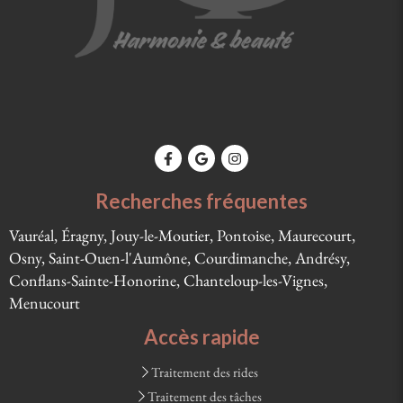
Recherches fréquentes
Vauréal, Éragny, Jouy-le-Moutier, Pontoise, Maurecourt,
Osny, Saint-Ouen-l'Aumône, Courdimanche, Andrésy,
Conflans-Sainte-Honorine, Chanteloup-les-Vignes,
Menucourt
Accès rapide
Traitement des rides
Traitement des tâches