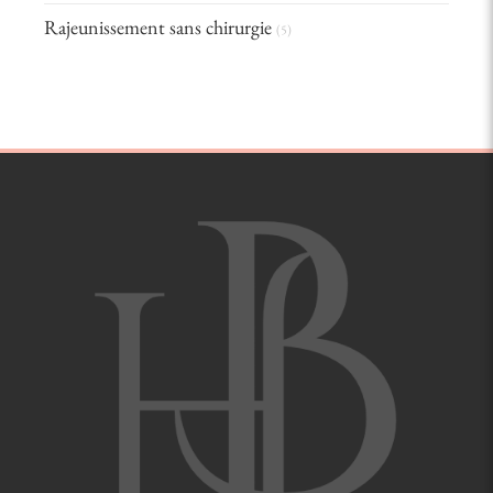
Rajeunissement sans chirurgie
(5)