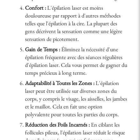
Confort :
L'épilation laser est moins
douloureuse par rapport à d'autres méthodes
telles que l'épilation à la cire. La plupart des
gens décrivent la sensation comme une légère
sensation de picotement.
Gain de Temps :
Éliminez la nécessité d'une
épilation fréquente avec des séances régulières
d'épilation laser. Cela vous permet de gagner du
temps précieux à long terme.
Adaptabilité à Toutes les Zones :
L'épilation
laser peut être utilisée sur diverses zones du
corps, y compris le visage, les aisselles, les jambes
et le maillot. Cela en fait une option
polyvalente pour toutes les parties du corps.
Réduction des Poils Incarnés :
En ciblant les
follicules pileux, l'épilation laser réduit le risque