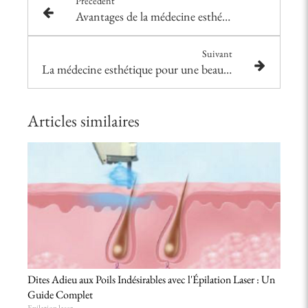
Précédent
Avantages de la médecine esthétique
Suivant
La médecine esthétique pour une beauté epanouissante
Articles similaires
Dites Adieu aux Poils Indésirables avec l'Épilation Laser : Un
Guide Complet