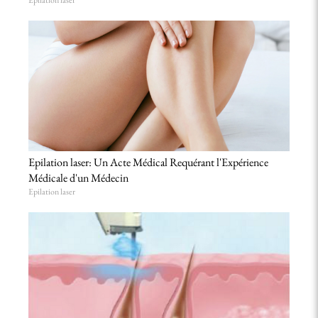
Epilation laser
Epilation laser: Un Acte Médical Requérant l'Expérience
Médicale d'un Médecin
Epilation laser