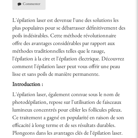
Commenter
L'épilation laser est devenue l'une des solutions les
plus populaires pour se débarrasser définitivement des
poils indésirables. Cette méthode révolutionnaire
offre des avantages considérables par rapport aux
méthodes traditionnelles telles que le rasage,
l'épilation à la cire et l'épilation électrique. Découvrez
comment l'épilation laser peut vous offrir une peau
lisse et sans poils de manière permanente.
Introduction :
L'épilation laser, également connue sous le nom de
photodépilation, repose sur l'utilisation de faisceaux
lumineux concentrés pour cibler les follicules pileux.
Ce traitement a gagné en popularité en raison de son
efficacité à long terme et de ses résultats durables.
Plongeons dans les avantages clés de l'épilation laser.